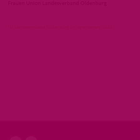
Frauen Union Landesverband Oldenburg
FU Landesverband Oldenburg Delegiertentag 2023