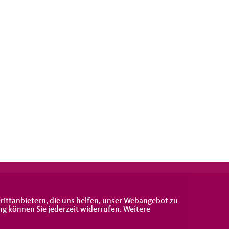
rittanbietern, die uns helfen, unser Webangebot zu
ng können Sie jederzeit widerrufen. Weitere